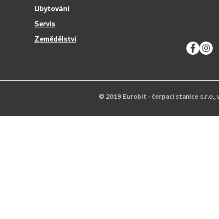
Ubytování
Servis
Zemědělství
© 2019 Eurobit - čerpací stanice s.r.o.