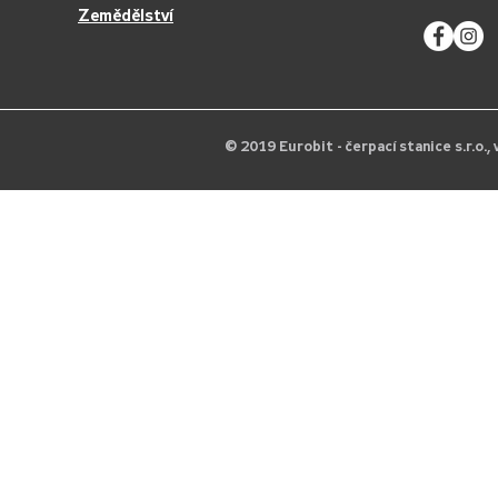
Zemědělství
© 2019 Eurobit - čerpací stanice s.r.o.